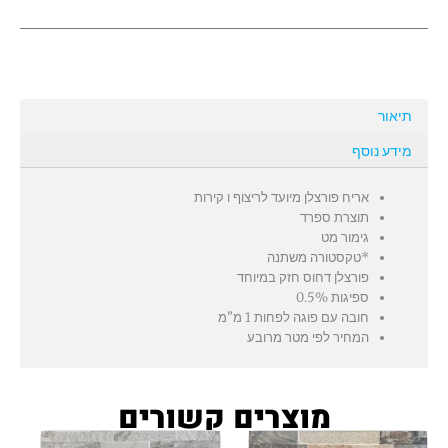
תיאור
מידע נוסף
אריח פורצלן מיועד לריצוף ו קירות
תוצרת ספרד
גימור מט
*טקסטורה משתנה
פורצלן דחוס חזק במיוחד
ספיגות 0.5%
חובה עם פוגה לפחות 1 מ"מ
המחיר לפי מטר מרובע
מוצרים קשורים