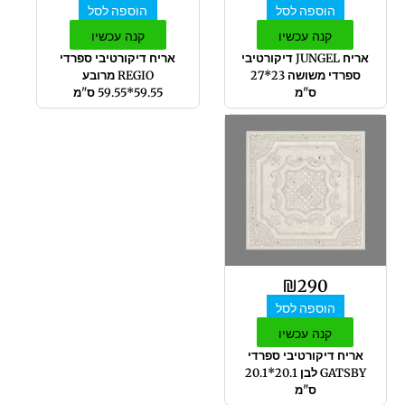
הוספה לסל
הוספה לסל
קנה עכשיו
קנה עכשיו
אריח JUNGEL דיקורטיבי
אריח דיקורטיבי ספרדי
ספרדי משושה 23*27
REGIO מרובע
ס"מ
59.55*59.55 ס"מ
₪
290
הוספה לסל
קנה עכשיו
אריח דיקורטיבי ספרדי
GATSBY לבן 20.1*20.1
ס"מ