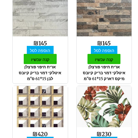
₪
145
₪
145
הוספה לסל
הוספה לסל
קנה עכשיו
קנה עכשיו
אריח חיפוי פורצלן
אריח חיפוי פורצלן
איטלקי דמוי בריק קיובס
איטלקי דמוי בריק קיובס
מיקס דארק 15*61 ס"מ
לבן 15*61 ס"מ
₪
420
₪
230