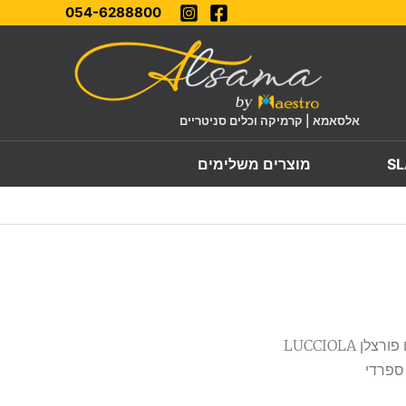
054-6288800
אלסאמא | קרמיקה וכלים סניטריים
מוצרים משלימים
/ אריח פורצלן LUCCIOLA