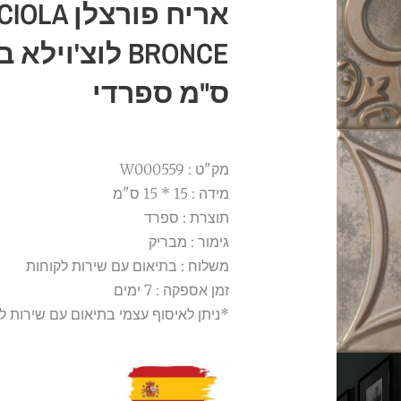
אריח פורצלן 
ס"מ ספרדי
מק"ט : W000559
מידה : 15 * 15 ס"מ
תוצרת : ספרד
גימור : מבריק
משלוח : בתיאום עם שירות לקוחות
זמן אספקה : 7 ימים
*ניתן לאיסוף עצמי בתיאום עם שירות ל