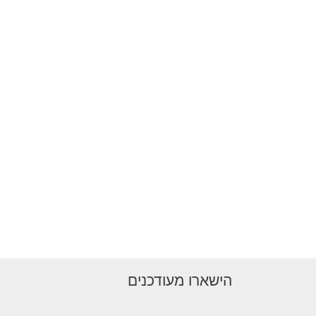
הישארו מעודכנים