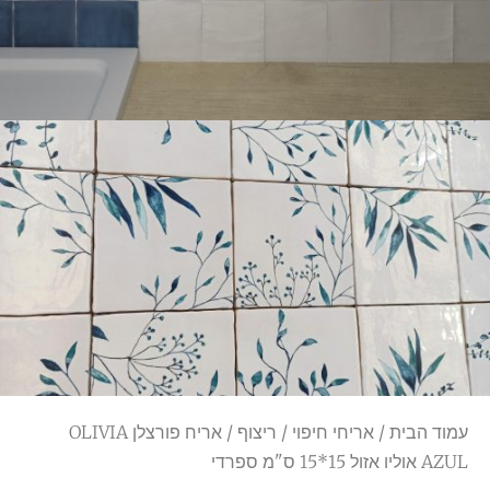
עמוד הבית
/
אריחי חיפוי
/
ריצוף
/ אריח פורצלן OLIVIA
AZUL אוליו אזול 15*15 ס"מ ספרדי