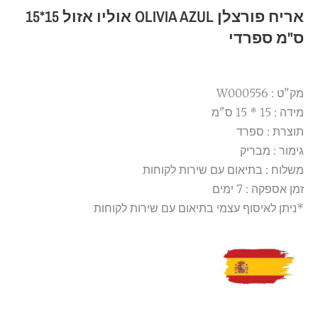
אריח פורצלן OLIVIA AZUL אוליו אזול 15*15
ס"מ ספרדי
מק"ט : W000556
מידה : 15 * 15 ס"מ
תוצרת : ספרד
גימור : מבריק
משלוח : בתיאום עם שירות לקוחות
זמן אספקה : 7 ימים
*ניתן לאיסוף עצמי בתיאום עם שירות לקוחות