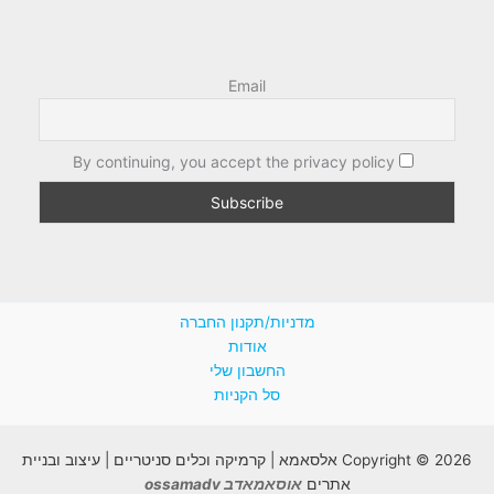
Email
By continuing, you accept the privacy policy
מדניות/תקנון החברה
אודות
החשבון שלי
סל הקניות
Copyright © 2026 אלסאמא | קרמיקה וכלים סניטריים | עיצוב ובניית
אתרים
אוסאמאדב ossamadv