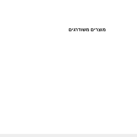
מוצרים משודרגים