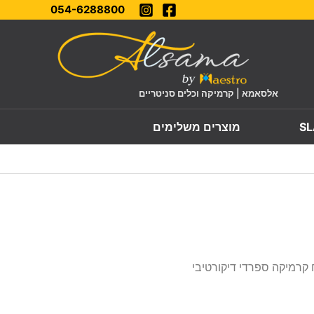
054-6288800
אלסאמא | קרמיקה וכלים סניטריים
מוצרים משלימים
 קרמיקה ספרדי דיקורטיבי