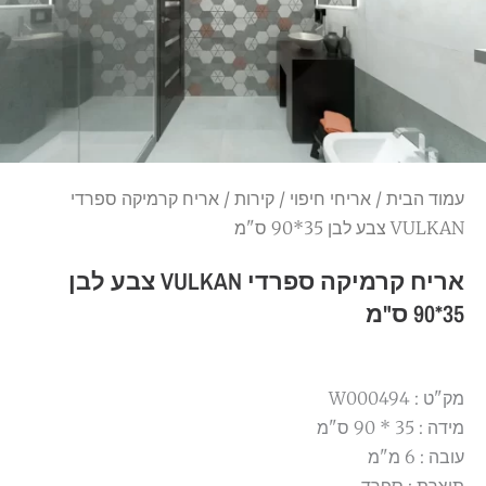
עמוד הבית
/
אריחי חיפוי
/
קירות
/ אריח קרמיקה ספרדי
VULKAN צבע לבן 35*90 ס"מ
אריח קרמיקה ספרדי VULKAN צבע לבן
35*90 ס"מ
מק"ט : W000494
מידה : 35 * 90 ס"מ
עובה : 6 מ"מ
תוצרת : ספרד