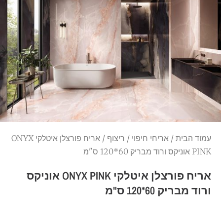
עמוד הבית
/
אריחי חיפוי
/
ריצוף
/ אריח פורצלן איטלקי ONYX
PINK אוניקס ורוד מבריק 60*120 ס"מ
אריח פורצלן איטלקי ONYX PINK אוניקס
ורוד מבריק 60*120 ס"מ