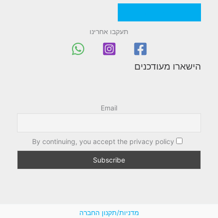
מדניות/תקנון החברה
תעקבו אחרינו
הישארו מעודכנים
Email
By continuing, you accept the privacy policy
מדניות/תקנון החברה