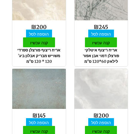
₪
200
₪
245
הוספה לסל
הוספה לסל
קנה עכשיו
קנה עכשיו
אריח ריצוף איטלקי
אריח ריצוף פורצלן ספרדי
פורצלן דמוי אבן אפור
משוייש מבריק אבלון ביג'
לילאק 60*120 ס"מ
120 * 120 ס"מ
₪
145
₪
200
הוספה לסל
הוספה לסל
קנה עכשיו
קנה עכשיו