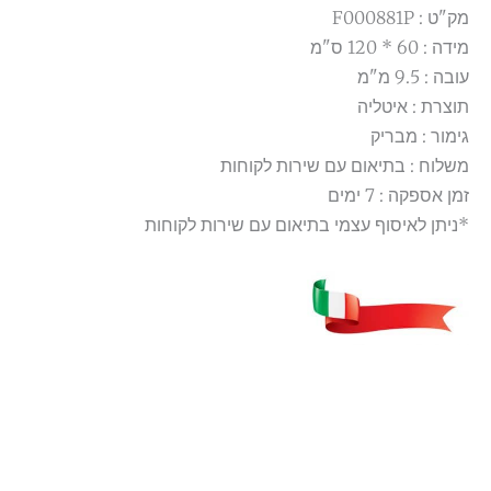
מק"ט : F000881P
מידה : 60 * 120 ס"מ
עובה : 9.5 מ"מ
תוצרת : איטליה
גימור : מבריק
משלוח : בתיאום עם שירות לקוחות
זמן אספקה : 7 ימים
*ניתן לאיסוף עצמי בתיאום עם שירות לקוחות