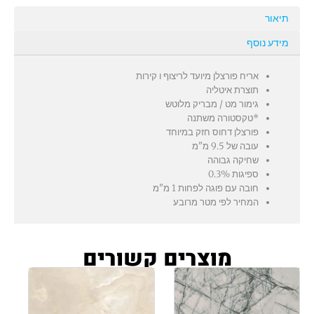
תיאור
מידע נוסף
אריח פורצלן מיועד לריצוף ו קירות
תוצרת איטליה
גימור מט / מבריק מלוטש
*טקסטורה משתנה
פורצלן דחוס חזק במיוחד
עובה של 9.5 מ"מ
שחיקה גבוהה
ספיגות 0.3%
חובה עם פוגה לפחות 1 מ"מ
המחיר לפי מטר מרובע
מוצרים קשורים