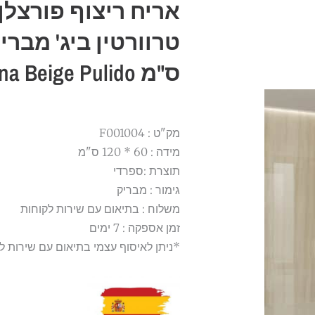
אריח ריצוף פורצלן
ס"מ Belladonna Beige Pulido
מק"ט : F001004
מידה : 60 * 120 ס"מ
תוצרת :ספרדי
גימור : מבריק
משלוח : בתיאום עם שירות לקוחות
זמן אספקה : 7 ימים
*ניתן לאיסוף עצמי בתיאום עם שירות ל