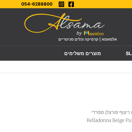
054-6288800
אלסאמא | קרמיקה וכלים סניטריים
מוצרים משלימים
ריצוף פורצלן ספרדי