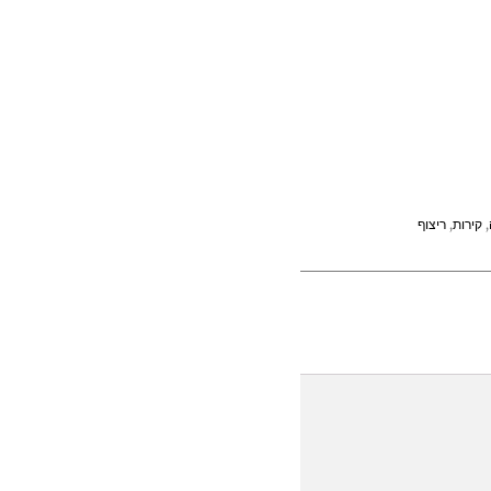
,
קירות
,
ריצוף