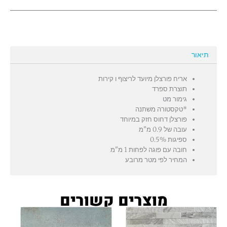
Beige
Natural
תיאור
אריח פורצלן מיועד לריצוף ו קירות
תוצרת ספרד
גימור מט
*טקסטורה משתנה
פורצלן דחוס חזק במיוחד
עובה של 0.9 מ"מ
ספיגות 0.5%
חובה עם פוגה לפחות 1 מ"מ
המחיר לפי מטר מרובע
מוצרים קשורים