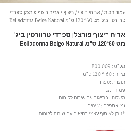
עמוד הבית
/
אריחי חיפוי
/
ריצוף
/ אריח ריצוף פורצלן ספרדי
טרוורטין ביג' מט 60*120 ס"מ Belladonna Beige Natural
אריח ריצוף פורצלן ספרדי טרוורטין ביג'
מט 60*120 ס"מ Belladonna Beige Natural
מק"ט : F001009
מידה : 60 * 120 ס"מ
תוצרת :ספרדי
גימור : מט
משלוח : בתיאום עם שירות לקוחות
זמן אספקה : 7 ימים
*ניתן לאיסוף עצמי בתיאום עם שירות לקוחות