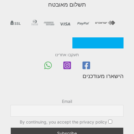
תשלום מאובטח
מדניות/תקנון החברה
תעקבו אחרינו
הישארו מעודכנים
Email
By continuing, you accept the privacy policy