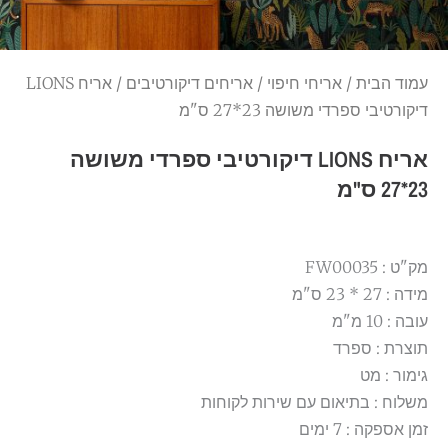
עמוד הבית
/
אריחי חיפוי
/
אריחים דיקורטיבים
/ אריח LIONS
דיקורטיבי ספרדי משושה 23*27 ס"מ
אריח LIONS דיקורטיבי ספרדי משושה
23*27 ס"מ
מק"ט : FW00035
מידה : 27 * 23 ס"מ
עובה : 10 מ"מ
תוצרת : ספרד
גימור : מט
משלוח : בתיאום עם שירות לקוחות
זמן אספקה : 7 ימים