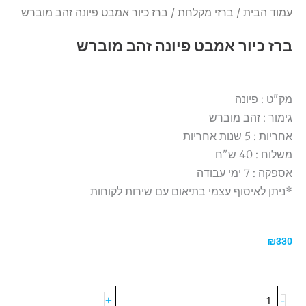
עמוד הבית
/
ברזי מקלחת
/ ברז כיור אמבט פיונה זהב מוברש
ברז כיור אמבט פיונה זהב מוברש
מק"ט : פיונה
גימור : זהב מוברש
אחריות : 5 שנות אחריות
משלוח : 40 ש"ח
אספקה : 7 ימי עבודה
*ניתן לאיסוף עצמי בתיאום עם שירות לקוחות
₪
330
כמות
+
-