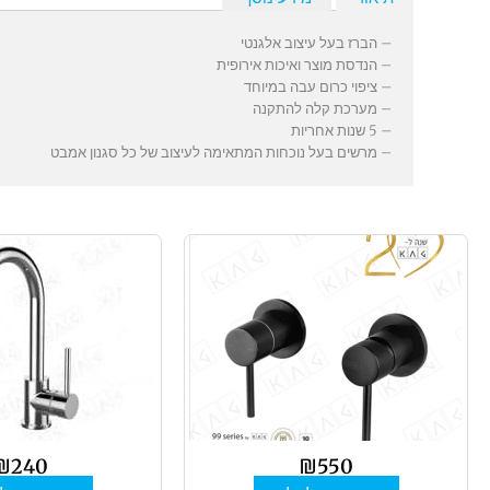
– הברז בעל עיצוב אלגנטי
– הנדסת מוצר ואיכות אירופית
– ציפוי כרום עבה במיוחד
– מערכת קלה להתקנה
– 5 שנות אחריות
– מרשים בעל נוכחות המתאימה לעיצוב של כל סגנון אמבט
₪
240
₪
550