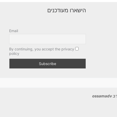
הישארו מעודכנים
Email
By continuing, you accept the privacy
policy
ossa