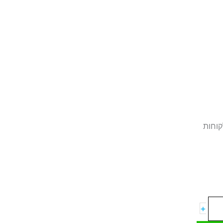
קוחות
+