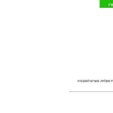
יו
זי מקלחת
,
מוצרים לאמבטיה