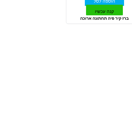
הוספה לסל
קנה עכשיו
ברז קיר פיה תחתונה ארוכה