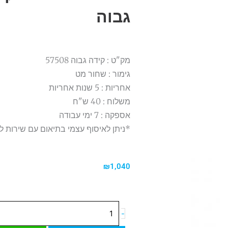
גבוה
מק"ט : קידה גבוה 57508
גימור : שחור מט
אחריות : 5 שנות אחריות
משלוח : 40 ש"ח
אספקה : 7 ימי עבודה
*ניתן לאיסוף עצמי בתיאום עם שירות ל
₪
1,040
כמות
-
של