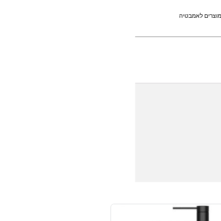
וצרים לאמבטיה