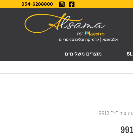
054-6288800
אלסאמא | קרמיקה וכלים סניטריים
מוצרים משלימים
 פיה "ר" 9912