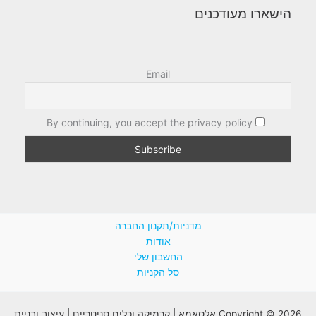
הישארו מעודכנים
Email
By continuing, you accept the privacy policy
מדניות/תקנון החברה
אודות
החשבון שלי
סל הקניות
Copyright © 2026 אלסאמא | קרמיקה וכלים סניטריים | עיצוב ובניית