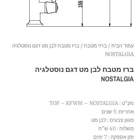
עמוד הבית
/
ברזי מטבח
/ ברז מטבח לבן מט דגם נוסטלגיה
NOSTALGIA
ברז מטבח לבן מט דגם נוסטלגיה
NOSTALGIA
מק"ט : TOP – KFWM – NOSTALGIA
אחריות :5 שנים
מגוון צבעים : לבן מט
משלוח : 40 ש"ח
זמן אספקה : 7 ימים