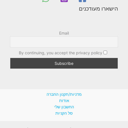
הישארו מעודכנים
Email
By continuing, you accept the privacy policy
מדניות/תקנון החברה
אודות
החשבון שלי
סל הקניות