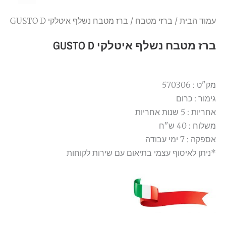
עמוד הבית
/
ברזי מטבח
/ ברז מטבח נשלף איטלקי GUSTO D
ברז מטבח נשלף איטלקי GUSTO D
מק"ט : 570306
גימור : כרום
אחריות : 5 שנות אחריות
משלוח : 40 ש"ח
אספקה : 7 ימי עבודה
*ניתן לאיסוף עצמי בתיאום עם שירות לקוחות