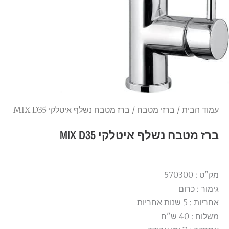
עמוד הבית
/
ברזי מטבח
/ ברז מטבח נשלף איטלקי MIX D35
ברז מטבח נשלף איטלקי MIX D35
מק"ט : 570300
גימור : כרום
אחריות : 5 שנות אחריות
משלוח : 40 ש"ח