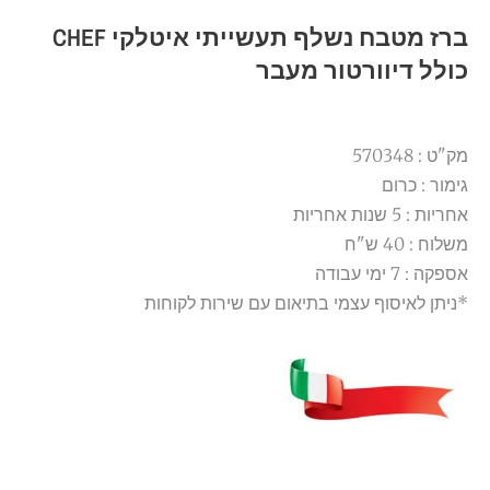
ברז מטבח נשלף תעשייתי איטלקי CHEF
כולל דיוורטור מעבר
מק"ט : 570348
גימור : כרום
אחריות : 5 שנות אחריות
משלוח : 40 ש"ח
אספקה : 7 ימי עבודה
*ניתן לאיסוף עצמי בתיאום עם שירות לקוחות