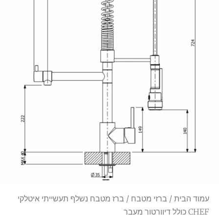
עמוד הבית
/
ברזי מטבח
/ ברז מטבח נשלף תעשייתי איטלקי
CHEF כולל דיוורטור מעבר