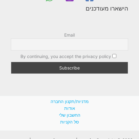
הישארו מעודכנים
Email
By continuing, you accept the privacy policy
מדניות/תקנון החברה
אודות
החשבון שלי
סל הקניות