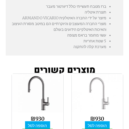
ברז מטבח תעשייתי כולל דיוורטור מעבר
תוצרת איטליה
מיוצר על ידי החברה האיטלקית ARMANDO VICARIO
מוצרי החברה המעוצבים והיוקרתיים הם במיטב מסורת העיצוב
והאיכות האיטלקיים הידועים בעולם
עשוי מחומר בראס מצופה
5 שנות אחריות
מערכת קלה להתקנה
מוצרים קשורים
₪
930
₪
930
הוספה לסל
הוספה לסל