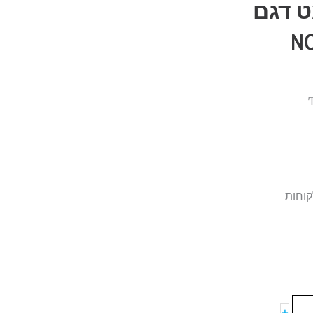
ט דגם
קוחות
+