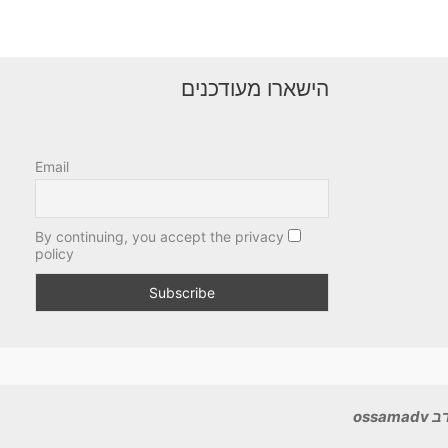
הישארו מעודכנים
Email
By continuing, you accept the privacy
policy
ossa