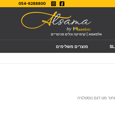
054-6288800
אלסאמא | קרמיקה וכלים סניטריים
מוצרים משלימים
ור מט דגם נוסטלגיה