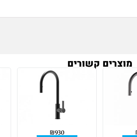
מוצרים קשורים
₪
930