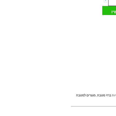
יו
ות
ברזי מטבח
,
מוצרים למטבח