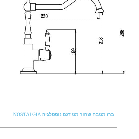
ברז מטבח שחור מט דגם נוסטלגיה NOSTALGIA