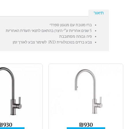
תיאור
ברז מטבח עם מנגנון ספרדי
5 שנים אחריות ע"י היצרן בהתאם לתנאי תעודת האחריות
פיה גבוהה מסתובבת
צבע ברזים בטכנולוגיית P.V.D לשימור צבע לאורך זמן
₪
930
₪
930