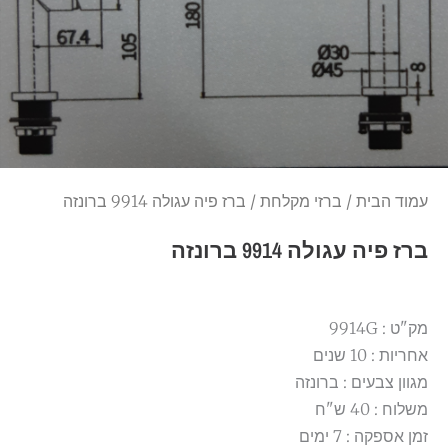
עמוד הבית
/
ברזי מקלחת
/ ברז פיה עגולה 9914 ברונזה
ברז פיה עגולה 9914 ברונזה
מק"ט : 9914G
אחריות : 10 שנים
מגוון צבעים : ברונזה
משלוח : 40 ש"ח
זמן אספקה : 7 ימים