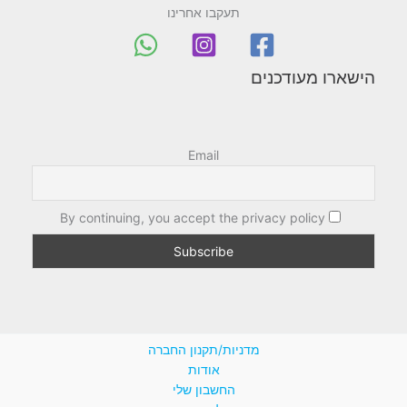
תעקבו אחרינו
הישארו מעודכנים
Email
By continuing, you accept the privacy policy
מדניות/תקנון החברה
אודות
החשבון שלי