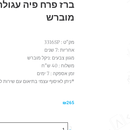
מוברש
מק"ט : 3316SP
אחריות :7 שנים
מגוון צבעים :ניקל מוברש
משלוח : 40 ש"ח
זמן אספקה : 7 ימים
*ניתן לאיסוף עצמי בתיאום עם שירות ל
₪
265
כמות
-