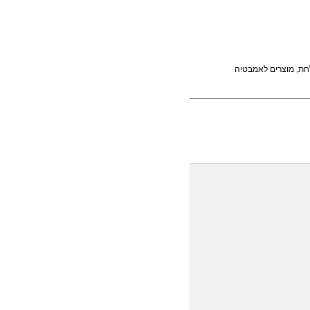
חת
,
מוצרים לאמבטיה