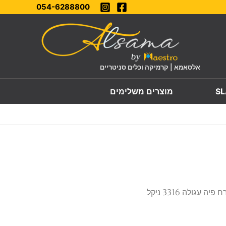
054-6288800
אלסאמא | קרמיקה וכלים סניטריים
מוצרים משלימים
/ ברז פרח פיה עגולה 3316 ניקל