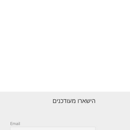
הישארו מעודכנים
Email