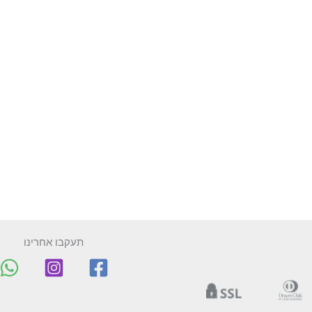
תעקבו אחרינו