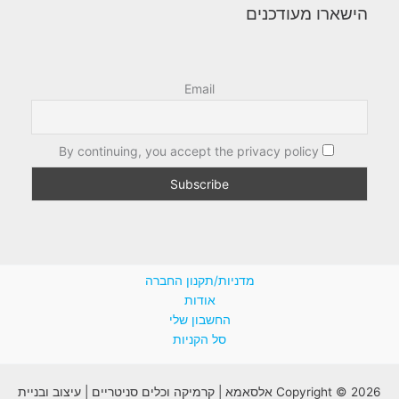
הישארו מעודכנים
Email
By continuing, you accept the privacy policy
מדניות/תקנון החברה
אודות
החשבון שלי
סל הקניות
Copyright © 2026 אלסאמא | קרמיקה וכלים סניטריים | עיצוב ובניית