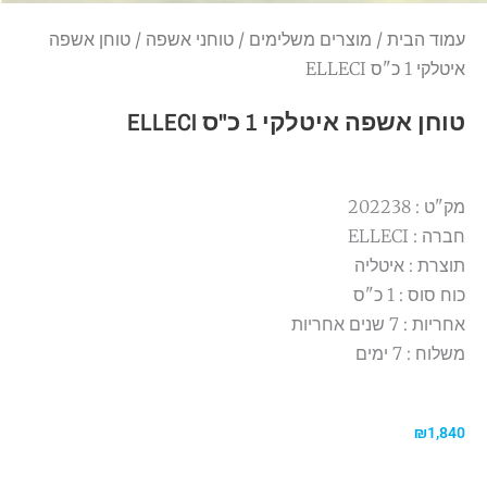
עמוד הבית
/
מוצרים משלימים
/
טוחני אשפה
/ טוחן אשפה
איטלקי 1 כ"ס ELLECI
טוחן אשפה איטלקי 1 כ"ס ELLECI
מק"ט : 202238
חברה : ELLECI
תוצרת : איטליה
כוח סוס : 1 כ"ס
אחריות : 7 שנים אחריות
משלוח : 7 ימים
₪
1,840