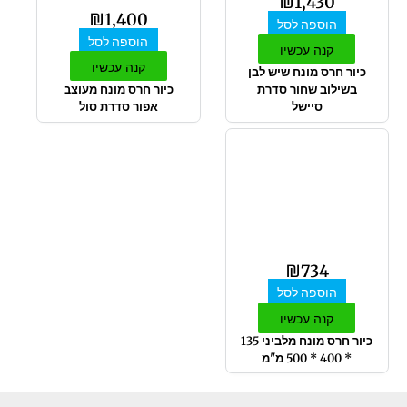
₪
1,430
₪
1,400
הוספה לסל
הוספה לסל
קנה עכשיו
קנה עכשיו
כיור חרס מונח שיש לבן
בשילוב שחור סדרת
כיור חרס מונח מעוצב
סיישל
אפור סדרת סול
₪
734
הוספה לסל
קנה עכשיו
כיור חרס מונח מלביני 135
* 400 * 500 מ"מ