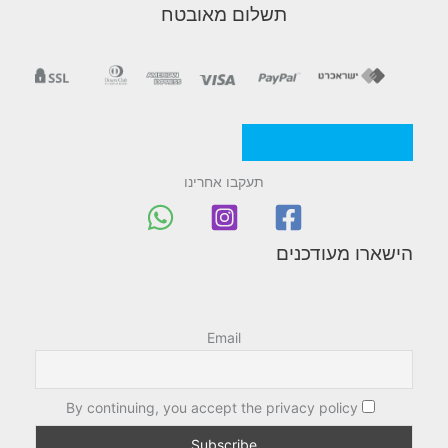
תשלום מאובטח
מדניות/תקנון החברה
תעקבו אחרינו
הישארו מעודכנים
Email
By continuing, you accept the privacy policy