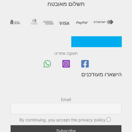
תשלום מאובטח
מדניות/תקנון החברה
תעקבו אחרינו
הישארו מעודכנים
Email
By continuing, you accept the privacy policy