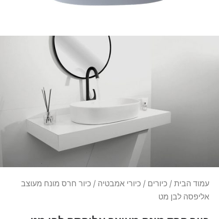
עמוד הבית
/
כיורים
/
כיורי אמבטיה
/ כיור חרס מונח מעוצב
אליפסה לבן מט