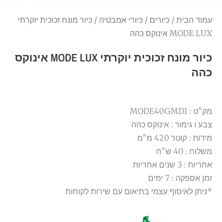
עמוד הבית
/
כיורים
/
כיורי אמבטיה
/ כיור מונח זכוכית יוקרתי
MODE LUX אינוקס כהה
כיור מונח זכוכית יוקרתי MODE LUX אינוקס
כהה
מק"ט : MODE40GMDI
צבע ו גימור :
אינוקס כהה
מידות : קוטר 420 מ"מ
משלוח : 40 ש"ח
אחריות : 3 שנים אחריות
זמן אספקה : 7 ימים
*ניתן לאיסוף עצמי בתיאום עם שירות לקוחות