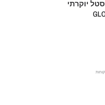
סטל יוקרתי
GLO
קוחות