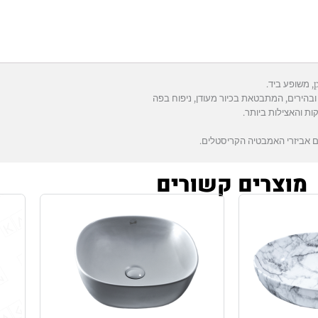
בהירים,
המתבטאת בכיור מעודן, ניפוח בפה
קות והאצילות ביותר.
מוצרים קשורים