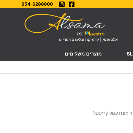
054-6288800
אלסאמא | קרמיקה וכלים סניטריים
מוצרים משלימים
ור מונח עגול קריסטל