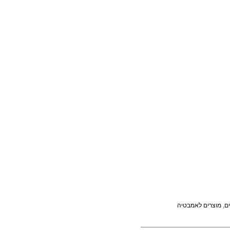
ים
,
מוצרים לאמבטיה