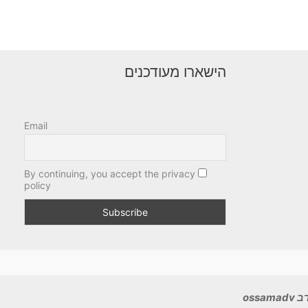
הישארו מעודכנים
Email
By continuing, you accept the privacy
policy
ossa