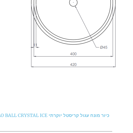
כיור מונח עגול קריסטל יוקרתי GLO BALL CRYSTAL ICE