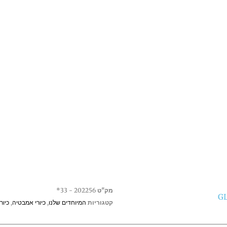
מק"ט
202256 - 33*
קטגוריות
המיוחדים שלנו
,
כיורי אמבטיה
,
כיור