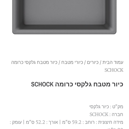
עמוד הבית
/
כיורים
/
כיורי מטבח
/ כיור מטבח גלקסי כרומה
SCHOCK
כיור מטבח גלקסי כרומה SCHOCK
מק"ט : כיור גלקסי
חברה : SCHOCK
מידה חיצונית : רוחב : 59.2 ס"מ | אורך : 52.2 ס"מ | עומק :