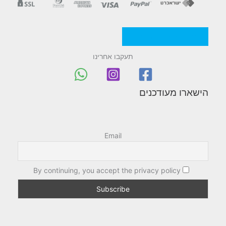
מדניות/תקנון החברה
תעקבו אחרינו
הישארו מעודכנים
Email
By continuing, you accept the privacy policy