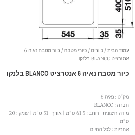
עמוד הבית
/
כיורים
/
כיורי מטבח
/ כיור מטבח נאיה 6
אנטרציט BLANCO בלנקו
כיור מטבח נאיה 6 אנטרציט BLANCO בלנקו
מק"ט : נאיה 6
חברה : BLANCO
מידה חיצונית : רוחב : 61.5 ס"מ | אורך : 51 ס"מ | עומק : 20
ס"מ
אחריות : לכל החיים