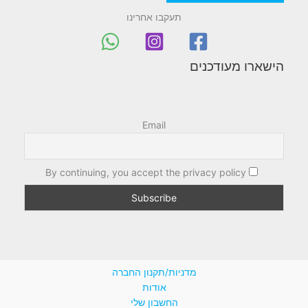
תעקבו אחרינו
הישארו מעודכנים
Email
By continuing, you accept the privacy policy
מדניות/תקנון החברה
אודות
החשבון שלי