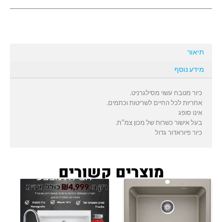
תיאור
מידע נוסף
כיור מטבח עשוי מסילגרניט.
אחריות לכל החיים לשריטות וכתמים.
אינו סופג
בעל אישור כשרות של מכון צמ"ת.
כיור פיוראדור גדול
מוצרים קשורים