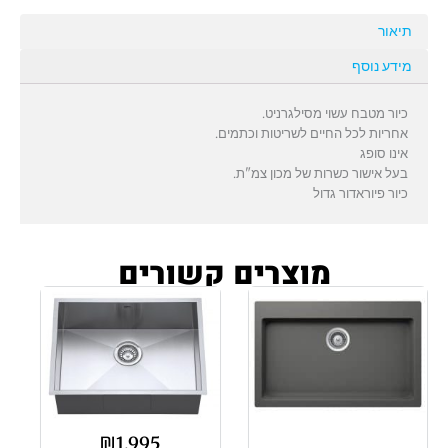
תיאור
מידע נוסף
כיור מטבח עשוי מסילגרניט.
אחריות לכל החיים לשריטות וכתמים.
אינו סופג
בעל אישור כשרות של מכון צמ"ת.
כיור פיוראדור גדול
מוצרים קשורים
₪
1,995