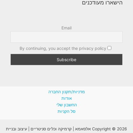
הישארו מעודכנים
Email
By continuing, you accept the privacy policy
מדניות/תקנון החברה
אודות
החשבון שלי
סל הקניות
Copyright © 2026 אלסאמא | קרמיקה וכלים סניטריים | עיצוב ובניית