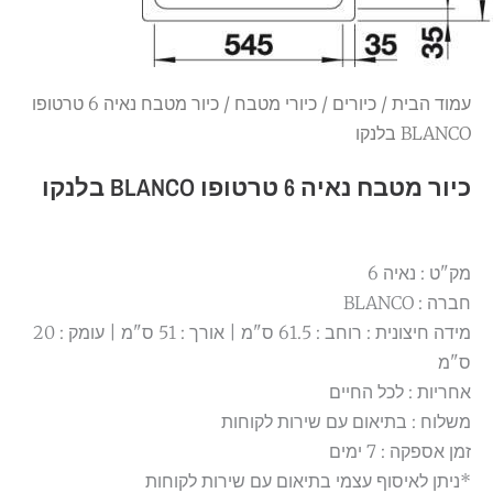
עמוד הבית
/
כיורים
/
כיורי מטבח
/ כיור מטבח נאיה 6 טרטופו
BLANCO בלנקו
כיור מטבח נאיה 6 טרטופו BLANCO בלנקו
מק"ט : נאיה 6
חברה : BLANCO
מידה חיצונית : רוחב : 61.5 ס"מ | אורך : 51 ס"מ | עומק : 20
ס"מ
אחריות : לכל החיים
משלוח : בתיאום עם שירות לקוחות
זמן אספקה : 7 ימים
*ניתן לאיסוף עצמי בתיאום עם שירות לקוחות