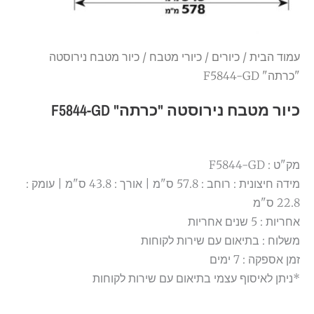
עמוד הבית
/
כיורים
/
כיורי מטבח
/ כיור מטבח נירוסטה
"כרתה" F5844-GD
כיור מטבח נירוסטה "כרתה" F5844-GD
מק"ט : F5844-GD
מידה חיצונית : רוחב : 57.8 ס"מ | אורך : 43.8 ס"מ | עומק :
22.8 ס"מ
אחריות : 5 שנים אחריות
משלוח : בתיאום עם שירות לקוחות
זמן אספקה : 7 ימים
*ניתן לאיסוף עצמי בתיאום עם שירות לקוחות