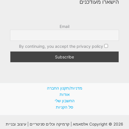
הישארו מעודכנים
Email
By continuing, you accept the privacy policy
מדניות/תקנון החברה
אודות
החשבון שלי
סל הקניות
Copyright © 2026 אלסאמא | קרמיקה וכלים סניטריים | עיצוב ובניית