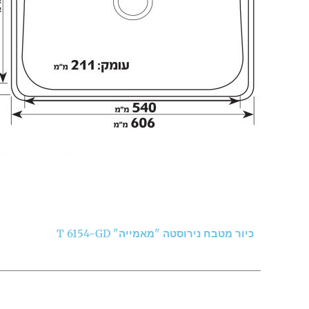
כיור מטבח נירוסטה "מאמייה" T 6154-GD