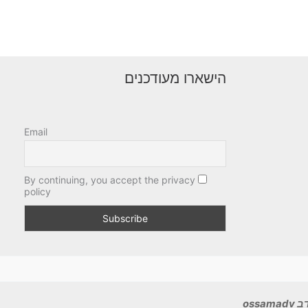
הישארו מעודכנים
Email
By continuing, you accept the privacy
policy
ossa