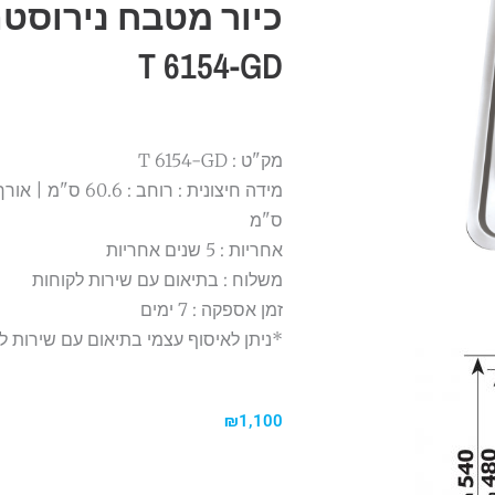
כיור מטבח נירוסטה
T 6154-GD
מק"ט : T 6154-GD
ס"מ
אחריות : 5 שנים אחריות
משלוח : בתיאום עם שירות לקוחות
זמן אספקה : 7 ימים
*ניתן לאיסוף עצמי בתיאום עם שירות ל
₪
1,100