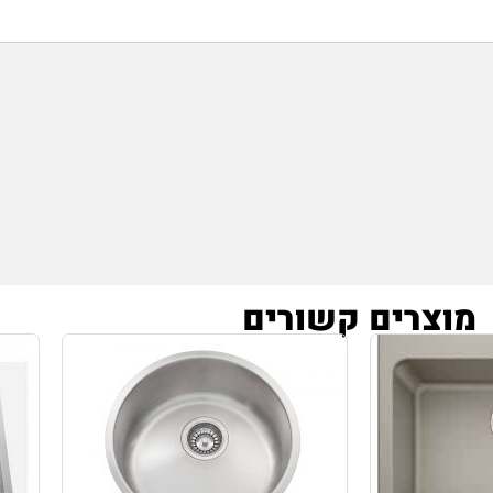
מוצרים קשורים