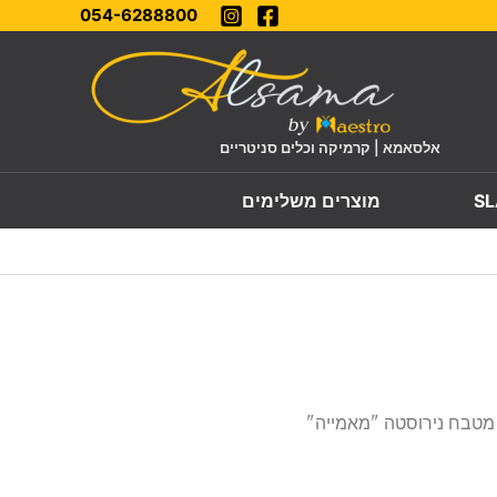
054-6288800
אלסאמא | קרמיקה וכלים סניטריים
מוצרים משלימים
 מטבח נירוסטה "מאמייה"