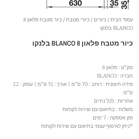
עמוד הבית
/
כיורים
/
כיורי מטבח
/ כיור מטבח פלאון 8
BLANCO בלנקו
כיור מטבח פלאון 8 BLANCO בלנקו
מק"ט : פלאון 8
חברה : BLANCO
מידה חיצונית : רוחב : 70 ס"מ | אורך : 51 ס"מ | עומק : 22
ס"מ
אחריות : לכל נחיים
משלוח : בתיאום עם שירות לקוחות
זמן אספקה : 7 ימים
*ניתן לאיסוף עצמי בתיאום עם שירות לקוחות