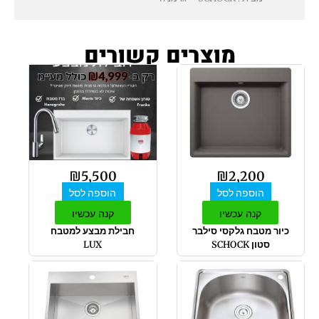
מוצרים קשורים
₪
5,500
₪
2,200
הוספה לסל
הוספה לסל
קנה עכשיו
קנה עכשיו
כיור מטבח גלקסי סילבר
חבילת מבצע למטבח
סטון SCHOCK
LUX