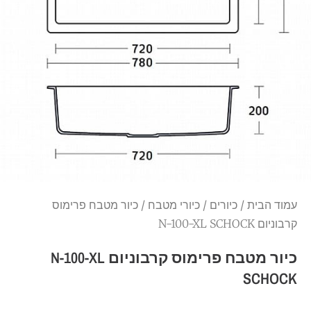
עמוד הבית
/
כיורים
/
כיורי מטבח
/ כיור מטבח פרימוס
קרבוניום N-100-XL SCHOCK
כיור מטבח פרימוס קרבוניום N-100-XL
SCHOCK