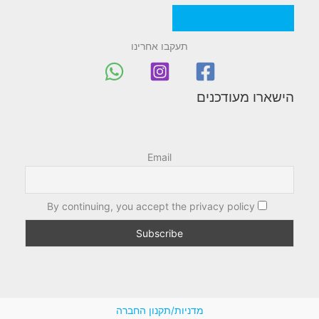
מדניות/תקנון החברה
תעקבו אחרינו
הישארו מעודכנים
Email
By continuing, you accept the privacy policy
מדניות/תקנון החברה