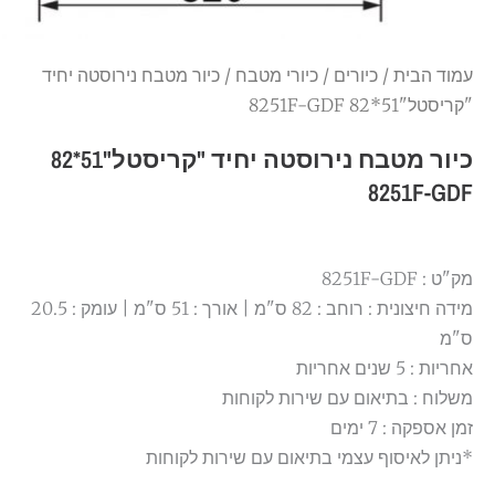
עמוד הבית
/
כיורים
/
כיורי מטבח
/ כיור מטבח נירוסטה יחיד
"קריסטל"51*82 8251F-GDF
כיור מטבח נירוסטה יחיד "קריסטל"51*82
8251F-GDF
מק"ט : 8251F-GDF
מידה חיצונית : רוחב : 82 ס"מ | אורך : 51 ס"מ | עומק : 20.5
ס"מ
אחריות : 5 שנים אחריות
משלוח : בתיאום עם שירות לקוחות
זמן אספקה : 7 ימים
*ניתן לאיסוף עצמי בתיאום עם שירות לקוחות