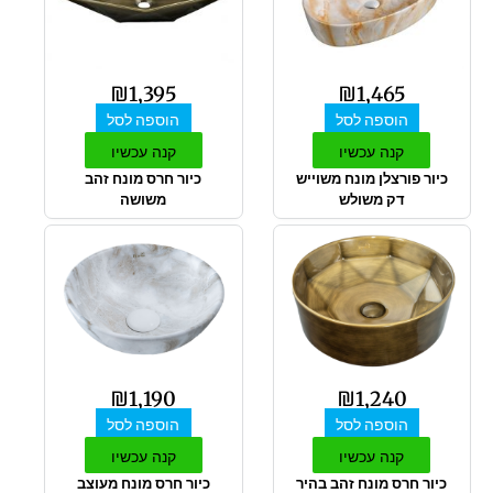
₪
1,395
₪
1,465
הוספה לסל
הוספה לסל
קנה עכשיו
קנה עכשיו
כיור פורצלן מונח משוייש
כיור חרס מונח זהב
דק משולש
משושה
₪
1,190
₪
1,240
הוספה לסל
הוספה לסל
קנה עכשיו
קנה עכשיו
כיור חרס מונח זהב בהיר
כיור חרס מונח מעוצב