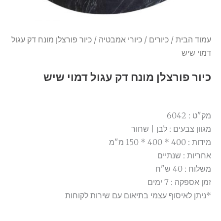
עמוד הבית
/
כיורים
/
כיורי אמבטיה
/ כיור פורצלן מונח דק עגול
דמוי שיש
כיור פורצלן מונח דק עגול דמוי שיש
מק"ט : 6042
מגוון צבעים : לבן | שחור
מידות : 400 * 400 * 150 מ"מ
אחריות : שנתיים
משלוח : 40 ש"ח
זמן אספקה : 7 ימים
*ניתן לאיסוף עצמי בתיאום עם שירות לקוחות