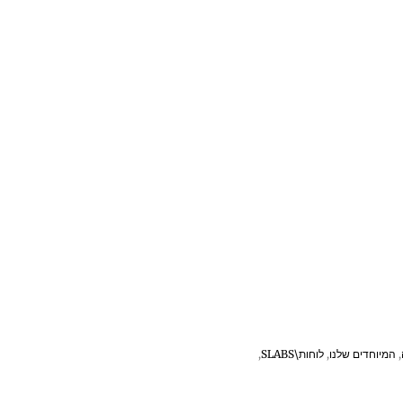
,
המיוחדים שלנו
,
לוחות\SLABS
,