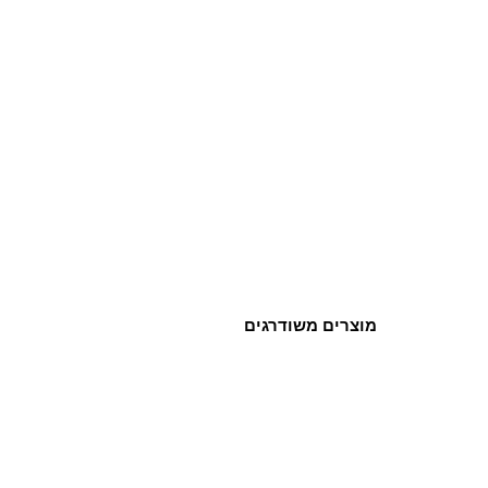
מוצרים משודרגים