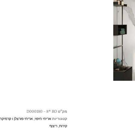
מק"ט
D000180 - 8* RO
קטגוריות
אריחי חיפוי
,
אריחי פורצלן ו קרמיקה
קירות
,
ריצוף