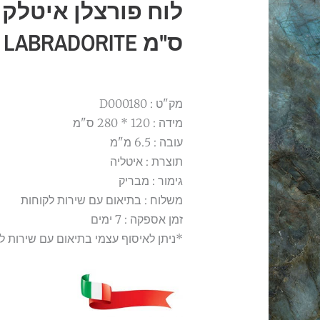
ס"מ LABRADORITE
מק"ט : D000180
מידה : 120 * 280 ס"מ
עובה : 6.5 מ"מ
תוצרת : איטליה
גימור : מבריק
משלוח : בתיאום עם שירות לקוחות
זמן אספקה : 7 ימים
*ניתן לאיסוף עצמי בתיאום עם שירות ל