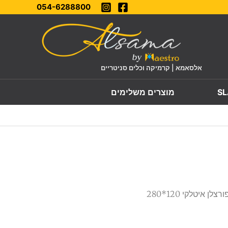
054-6288800
אלסאמא | קרמיקה וכלים סניטריים
מוצרים משלימים
/ לוח פורצלן איטלקי 120*280