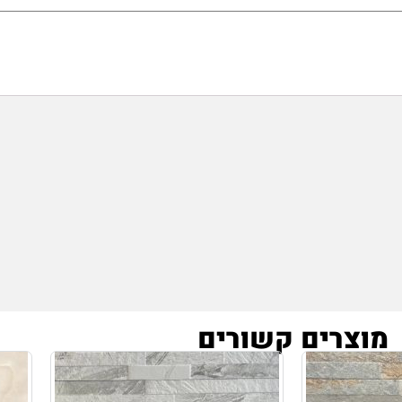
מוצרים קשורים