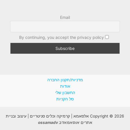
Email
By continuing, you accept the privacy policy
מדניות/תקנון החברה
אודות
החשבון שלי
סל הקניות
Copyright © 2026 אלסאמא | קרמיקה וכלים סניטריים | עיצוב ובניית
אתרים
אוסאמאדב ossamadv