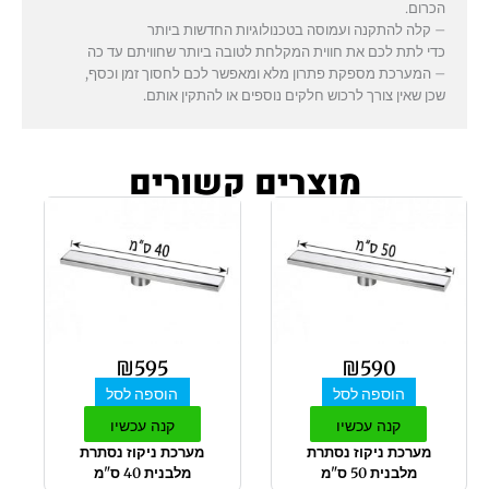
הכרום.
– קלה להתקנה ועמוסה בטכנולוגיות החדשות ביותר
כדי לתת לכם את חווית המקלחת לטובה ביותר שחוויתם עד כה
– המערכת מספקת פתרון מלא ומאפשר לכם לחסוך זמן וכסף,
שכן שאין צורך לרכוש חלקים נוספים או להתקין אותם.
מוצרים קשורים
₪
595
₪
590
הוספה לסל
הוספה לסל
קנה עכשיו
קנה עכשיו
מערכת ניקוז נסתרת
מערכת ניקוז נסתרת
מלבנית 50 ס"מ
מלבנית 40 ס"מ