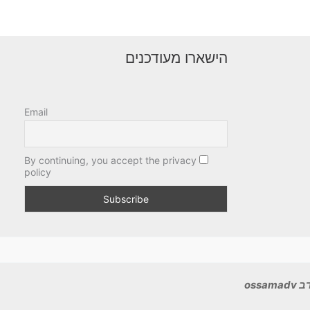
הישארו מעודכנים
Email
By continuing, you accept the privacy
policy
ossa