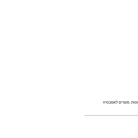
טות
,
מוצרים לאמבטיה