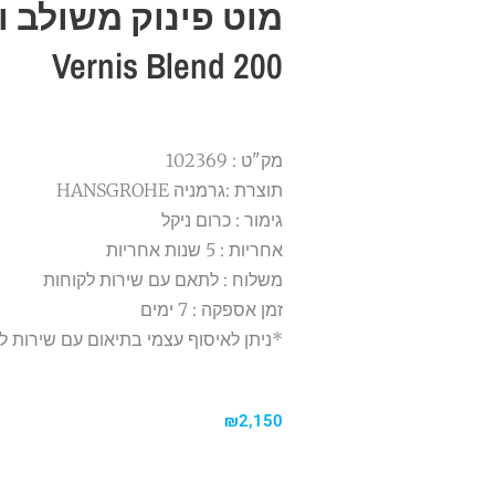
מוט פינוק משולב ו
200 Vernis Blend
מק"ט : 102369
תוצרת :גרמניה HANSGROHE
גימור : כרום ניקל
אחריות : 5 שנות אחריות
משלוח : לתאם עם שירות לקוחות
זמן אספקה : 7 ימים
*ניתן לאיסוף עצמי בתיאום עם שירות ל
₪
2,150