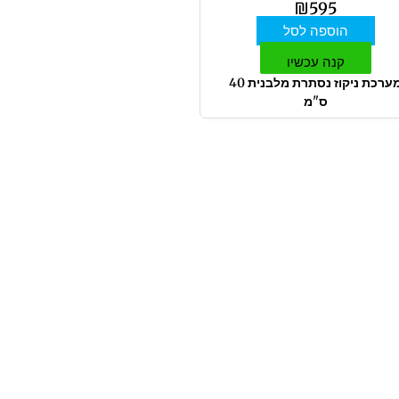
₪
595
הוספה לסל
קנה עכשיו
מערכת ניקוז נסתרת מלבנית 40
ס"מ