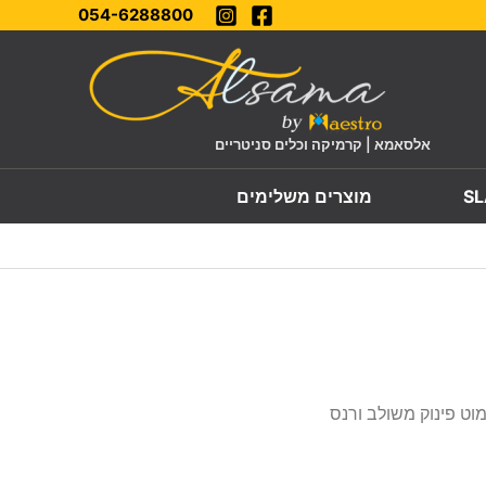
054-6288800
אלסאמא | קרמיקה וכלים סניטריים
מוצרים משלימים
וט פינוק משולב ורנס