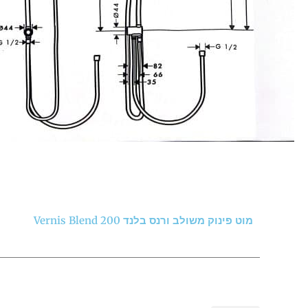
מוט פינוק משולב ורנס בלנד 200 Vernis Blend