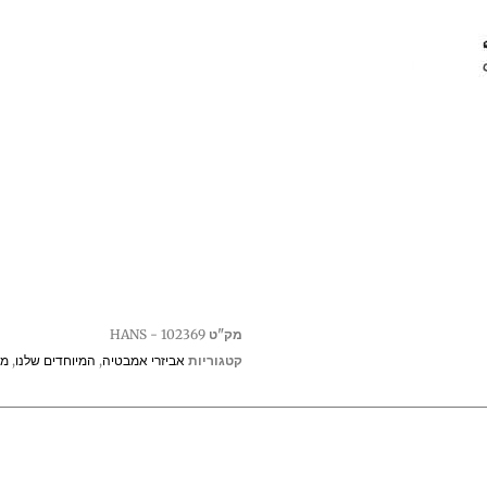
מק"ט
102369 - HANS
קטגוריות
אביזרי אמבטיה
,
המיוחדים שלנו
,
מו