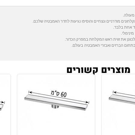
קלחונים מודרניים ונצחיים והוסיפו נגיעות לחדר האמבטיה שלכם.
ינימלי.
 לכוונן את זווית ראש המקלחת במפרק הכדור.
מוצרים קשורים