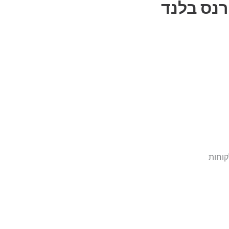
רנס בלנד
קוחות