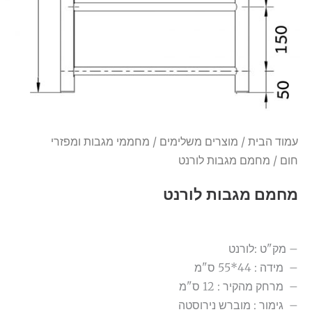
עמוד הבית
/
מוצרים משלימים
/
מחממי מגבות ומפזרי
חום
/ מחמם מגבות לורנט
מחמם מגבות לורנט
– מק"ט :לורנט
– מידה : 44*55 ס"מ
– מרחק מהקיר : 12 ס"מ
– גימור : מוברש נירוסטה