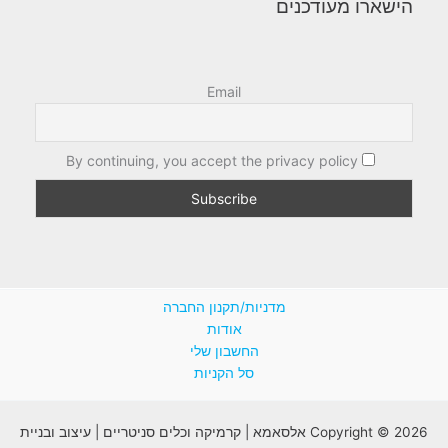
הישארו מעודכנים
Email
By continuing, you accept the privacy policy
מדניות/תקנון החברה
אודות
החשבון שלי
סל הקניות
Copyright © 2026 אלסאמא | קרמיקה וכלים סניטריים | עיצוב ובניית