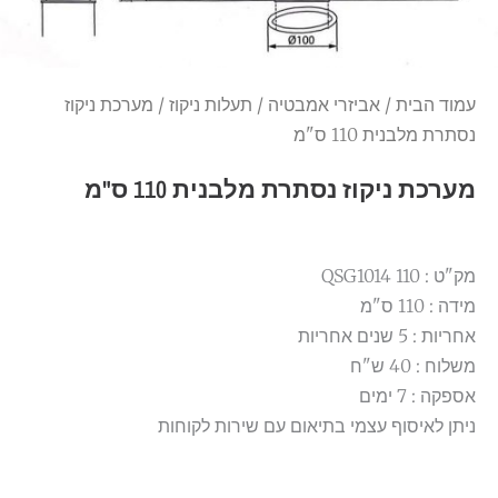
עמוד הבית
/
אביזרי אמבטיה
/
תעלות ניקוז
/ מערכת ניקוז
נסתרת מלבנית 110 ס"מ
מערכת ניקוז נסתרת מלבנית 110 ס"מ
מק"ט : QSG1014 110
מידה : 110 ס"מ
אחריות : 5 שנים אחריות
משלוח : 40 ש"ח
אספקה : 7 ימים
ניתן לאיסוף עצמי בתיאום עם שירות לקוחות