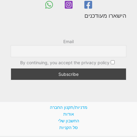
הישארו מעודכנים
Email
By continuing, you accept the privacy policy
מדניות/תקנון החברה
אודות
החשבון שלי
סל הקניות