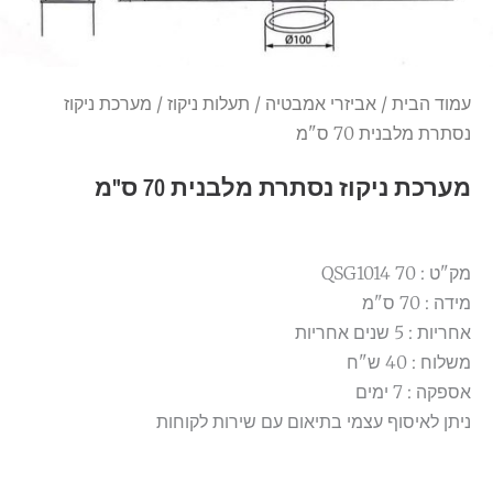
עמוד הבית
/
אביזרי אמבטיה
/
תעלות ניקוז
/ מערכת ניקוז
נסתרת מלבנית 70 ס"מ
מערכת ניקוז נסתרת מלבנית 70 ס"מ
מק"ט : QSG1014 70
מידה : 70 ס"מ
אחריות : 5 שנים אחריות
משלוח : 40 ש"ח
אספקה : 7 ימים
ניתן לאיסוף עצמי בתיאום עם שירות לקוחות