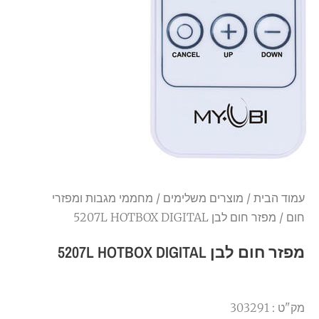
עמוד הבית
/
מוצרים משלימים
/
מחממי מגבות ומפזרי
חום
/ מפזר חום לבן 5207L HOTBOX DIGITAL
מפזר חום לבן 5207L HOTBOX DIGITAL
מק"ט : 303291