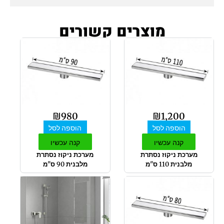
מוצרים קשורים
₪
980
₪
1,200
הוספה לסל
הוספה לסל
קנה עכשיו
קנה עכשיו
מערכת ניקוז נסתרת
מערכת ניקוז נסתרת
מלבנית 110 ס"מ
מלבנית 90 ס"מ