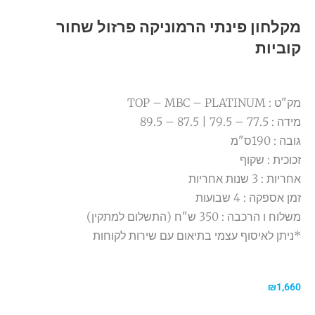
מקלחון פינתי הרמוניקה פרזול שחור
קוביות
מק"ט : TOP – MBC – PLATINUM
מידה : 77.5 – 79.5 | 87.5 – 89.5
גובה : 190ס"מ
זכוכית : שקוף
אחריות : 3 שנות אחריות
זמן אספקה : 4 שבועות
משלוח ו הרכבה : 350 ש"ח (התשלום למתקין)
*ניתן לאיסוף עצמי בתיאום עם שירות לקוחות
₪
1,660