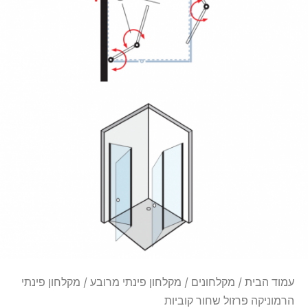
עמוד הבית
/
מקלחונים
/
מקלחון פינתי מרובע
/ מקלחון פינתי
הרמוניקה פרזול שחור קוביות