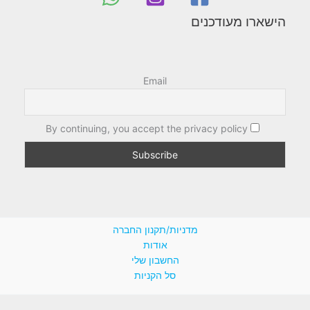
הישארו מעודכנים
Email
By continuing, you accept the privacy policy
מדניות/תקנון החברה
אודות
החשבון שלי
סל הקניות