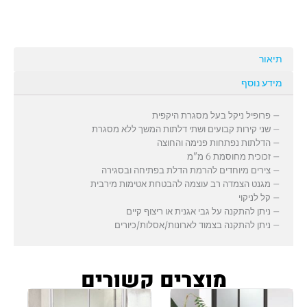
תיאור
מידע נוסף
– פרופיל ניקל בעל מסגרת היקפית
– שני קירות קבועים ושתי דלתות המשך ללא מסגרת
– הדלתות נפתחות פנימה והחוצה
– זכוכית מחוסמת 6 מ"מ
– צירים מיוחדים להרמת הדלת בפתיחה ובסגירה
– מגנט הצמדה רב עוצמה להבטחת אטימות מירבית
– קל לניקוי
– ניתן להתקנה על גבי אגנית או ריצוף קיים
– ניתן להתקנה בצמוד לארונות/אסלות/כיורים
מוצרים קשורים
טווח
למוצר