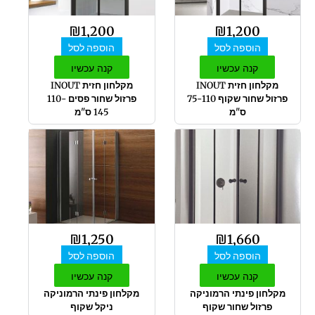
₪
1,200
₪
1,200
הוספה לסל
הוספה לסל
קנה עכשיו
קנה עכשיו
מקלחון חזית INOUT
מקלחון חזית INOUT
פרזול שחור שקוף 75-110
פרזול שחור פסים 110-
ס"מ
145 ס"מ
₪
1,250
₪
1,660
הוספה לסל
הוספה לסל
קנה עכשיו
קנה עכשיו
מקלחון פינתי הרמוניקה
מקלחון פינתי הרמוניקה
פרזול שחור שקוף
ניקל שקוף