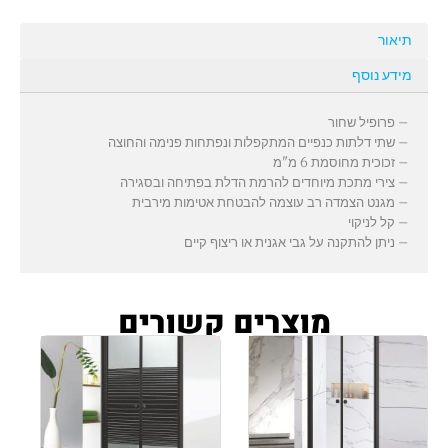
תיאור
מידע נוסף
– פרופיל שחור
– שתי דלתות כנפיים המתקפלות ונפתחות פנימה והחוצה
– זכוכית מחוסמת 6 מ"מ
– צירי מתכת מיוחדים להרמת הדלת בפתיחה ובסגירה
– מגנט הצמדה רב עוצמה להבטחת אטימות מירבית
– קל לניקוי
– ניתן להתקנה על גבי אגנית או ריצוף קיים
מוצרים קשורים