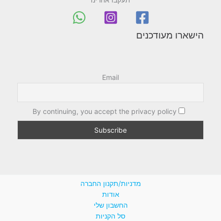
תעקבו אחרינו
הישארו מעודכנים
Email
By continuing, you accept the privacy policy
מדניות/תקנון החברה
אודות
החשבון שלי
סל הקניות