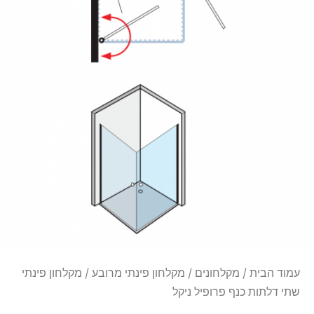
עמוד הבית
/
מקלחונים
/
מקלחון פינתי מרובע
/ מקלחון פינתי
שתי דלתות כנף פרופיל ניקל