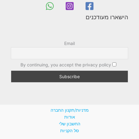
הישארו מעודכנים
Email
By continuing, you accept the privacy policy
מדניות/תקנון החברה
אודות
החשבון שלי
סל הקניות