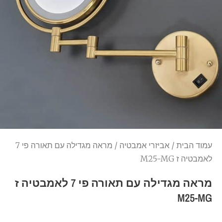
עמוד הבית
/
אביזרי אמבטיה
/ מראה מגדילה עם תאורה פי 7
לאמבטיה ז M25-MG
מראה מגדילה עם תאורה פי 7 לאמבטיה ז
M25-MG