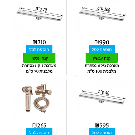
₪
710
₪
990
הוספה לסל
הוספה לסל
קנה עכשיו
קנה עכשיו
מערכת ניקוז נסתרת
מערכת ניקוז נסתרת
מלבנית 100 ס"מ
מלבנית 70 ס"מ
₪
265
₪
595
הוספה לסל
הוספה לסל