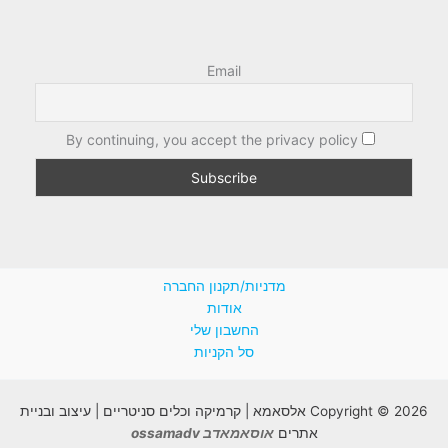
Email
By continuing, you accept the privacy policy
מדניות/תקנון החברה
אודות
החשבון שלי
סל הקניות
Copyright © 2026 אלסאמא | קרמיקה וכלים סניטריים | עיצוב ובניית
אתרים
אוסאמאדב ossamadv