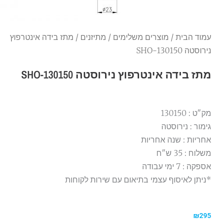
עמוד הבית
/
מוצרים משלימים
/
מתיזנים
/ מתז בידה אינטרפוץ
נירוסטה 130150-SHO
מתז בידה אינטרפוץ נירוסטה 130150-SHO
מק"ט : 130150
גימור : נירוסטה
אחריות : שנה אחריות
משלוח : 35 ש"ח
אספקה : 7 ימי עבודה
*ניתן לאיסוף עצמי בתיאום עם שירות לקוחות
₪
295