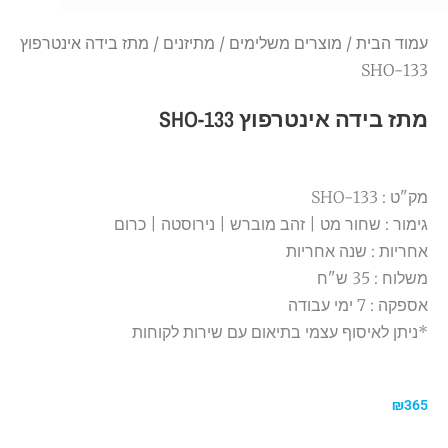
עמוד הבית
/
מוצרים משלימים
/
מתיזנים
/ מתז בידה אינטרפוץ
133-SHO
מתז בידה אינטרפוץ 133-SHO
מק"ט : 133-SHO
גימור : שחור מט | זהב מוברש | נירוסטה | כרום
אחריות : שנה אחריות
משלוח : 35 ש"ח
אספקה : 7 ימי עבודה
*ניתן לאיסוף עצמי בתיאום עם שירות לקוחות
₪
365