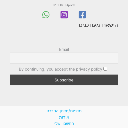
תעקבו אחרינו
הישארו מעודכנים
Email
By continuing, you accept the privacy policy
מדניות/תקנון החברה
אודות
החשבון שלי