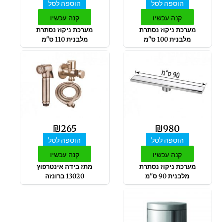
הוספה לסל
הוספה לסל
קנה עכשיו
קנה עכשיו
מערכת ניקוז נסתרת
מערכת ניקוז נסתרת
מלבנית 100 ס"מ
מלבנית 110 ס"מ
₪
265
₪
980
הוספה לסל
הוספה לסל
קנה עכשיו
קנה עכשיו
מערכת ניקוז נסתרת
מתז בידה אינטרפוץ
מלבנית 90 ס"מ
13020 ברונזה