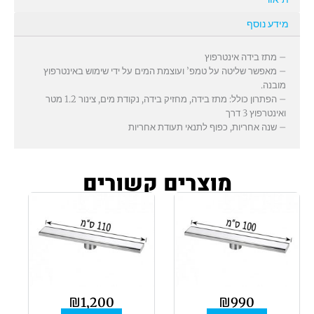
מידע נוסף
– מתז בידה אינטרפוץ
– מאפשר שליטה על טמפ’ ועוצמת המים על ידי שימוש באינטרפוץ
מובנה.
– הפתרון כולל: מתז בידה, מחזיק בידה, נקודת מים, צינור 1.2 מטר
ואינטרפוץ 3 דרך
– שנה אחריות, כפוף לתנאי תעודת אחריות
מוצרים קשורים
₪
1,200
₪
990