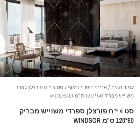
עמוד הבית
/
אריחי חיפוי
/
ריצוף
/ סט 4 י"ח פורצלן ספרדי
משוייש מבריק 60*120 ס"מ WINDSOR
סט 4 י"ח פורצלן ספרדי משוייש מבריק
60*120 ס"מ WINDSOR