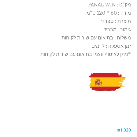
מק"ט : FANAL WIN
מידה : 60 * 120 ס"מ
תוצרת : ספרדי
גימור : מבריק
משלוח : בתיאום עם שירות לקוחות
זמן אספקה : 7 ימים
*ניתן לאיסוף עצמי בתיאום עם שירות לקוחות
₪
1,320