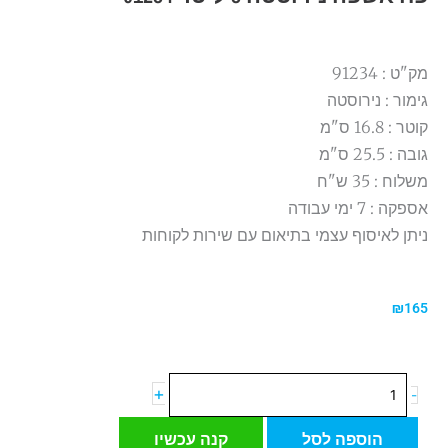
מק"ט : 91234
גימור : נירוסטה
קוטר : 16.8 ס"מ
גובה : 25.5 ס"מ
משלוח : 35 ש"ח
אספקה : 7 ימי עבודה
ניתן לאיסוף עצמי בתיאום עם שירות לקוחות
₪
165
כמות
+
-
של
פח
הוספה לסל
קנה עכשיו