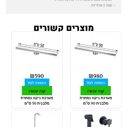
– שנה 1 אחריות .
מוצרים קשורים
₪
590
₪
980
הוספה לסל
הוספה לסל
קנה עכשיו
קנה עכשיו
מערכת ניקוז נסתרת
מערכת ניקוז נסתרת
מלבנית 90 ס"מ
מלבנית 50 ס"מ
למוצר
זה
יש