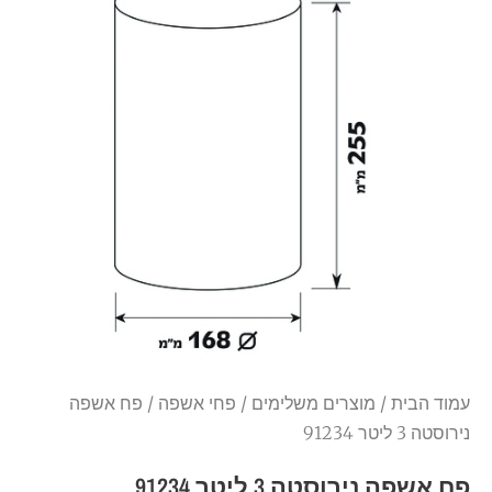
עמוד הבית
/
מוצרים משלימים
/
פחי אשפה
/ פח אשפה
נירוסטה 3 ליטר 91234
פח אשפה נירוסטה 3 ליטר 91234