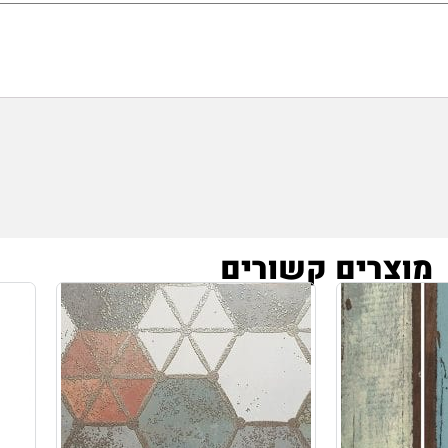
מוצרים קשורים