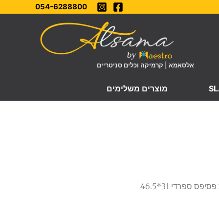
054-6288800
אלסאמא | קרמיקה וכלים סניטריים
מוצרים משלימים
/ רשת פסיפס ספרדי 31*46.5