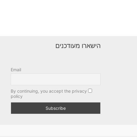
הישארו מעודכנים
Email
By continuing, you accept the privacy
policy