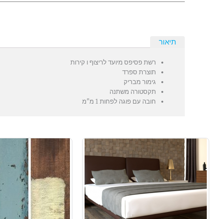
תיאור
רשת פסיפס מיועד לריצוף ו קירות
תוצרת ספרד
גימור מבריק
תקסטורה משתנה
חובה עם פוגה לפחות 1 מ"מ