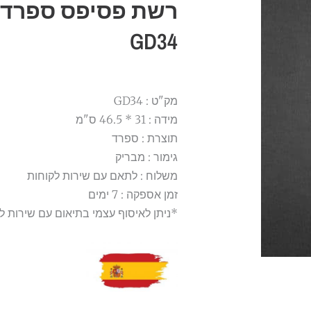
GD34
מק"ט : GD34
מידה : 31 * 46.5 ס"מ
תוצרת : ספרד
גימור : מבריק
משלוח : לתאם עם שירות לקוחות
זמן אספקה : 7 ימים
*ניתן לאיסוף עצמי בתיאום עם שירות ל